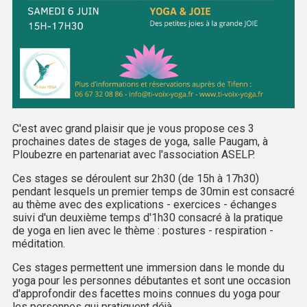
C'est avec grand plaisir que je vous propose ces 3
prochaines dates de stages de yoga, salle Paugam, à
Ploubezre en partenariat avec l'association ASELP.
Ces stages se déroulent sur 2h30 (de 15h à 17h30)
pendant lesquels un premier temps de 30min est consacré
au thème avec des explications - exercices - échanges
suivi d'un deuxième temps d'1h30 consacré à la pratique
de yoga en lien avec le thème : postures - respiration -
méditation.
Ces stages permettent une immersion dans le monde du
yoga pour les personnes débutantes et sont une occasion
d'approfondir des facettes moins connues du yoga pour
les personnes qui pratiquent déjà.