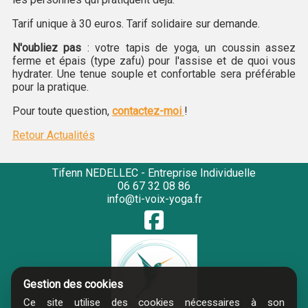
Tarif unique à 30 euros. Tarif solidaire sur demande.
N'oubliez pas
: votre tapis de yoga, un coussin assez
ferme et épais (type zafu) pour l'assise et de quoi vous
hydrater. Une tenue souple et confortable sera préférable
pour la pratique.
Pour toute question,
contactez-moi
!
Retour Actualités
Tifenn NEDELLEC - Entreprise Individuelle
06 67 32 08 86
info@ti-voix-yoga.fr
Gestion des cookies
Ce site utilise des cookies nécessaires à son